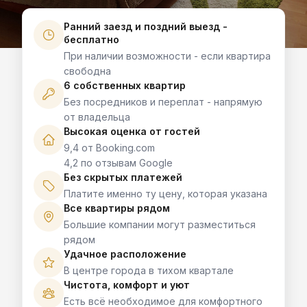
Ранний заезд и поздний выезд -
бесплатно
При наличии возможности - если квартира
свободна
6 собственных квартир
Без посредников и переплат - напрямую
от владельца
Высокая оценка от гостей
9,4 от Booking.com
4,2 по отзывам Google
Без скрытых платежей
Платите именно ту цену, которая указана
Все квартиры рядом
Большие компании могут разместиться
рядом
Удачное расположение
В центре города в тихом квартале
Чистота, комфорт и уют
Есть всё необходимое для комфортного