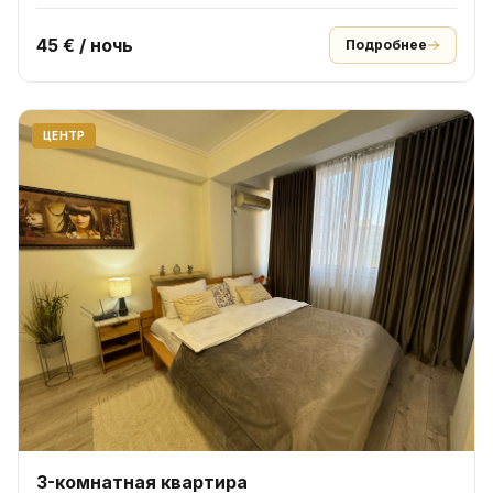
45 € / ночь
Подробнее
ЦЕНТР
3-комнатная квартира