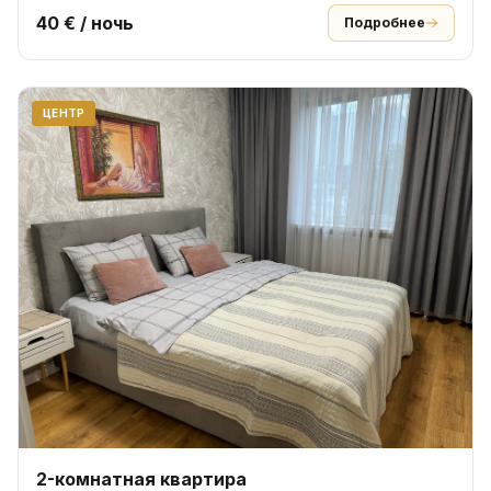
40 € / ночь
Подробнее
ЦЕНТР
2-комнатная квартира