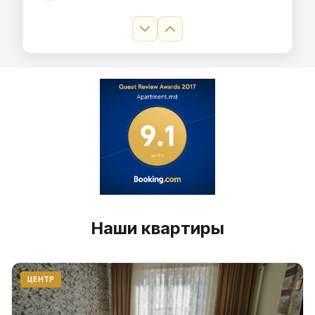
проживания
Наши квартиры
ЦЕНТР