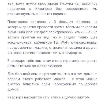
тех, кому нужна просторная 3-комнатная квартира
посуточно в Кишиневе без посредников, мы
рекомендуем именно этот вариант.
Просторная гостиная и 3 больших балкона, на
которых приятно провести время тёплыми вечерами.
Домашний уют создаст электрический камин - он не
только приятен на вид, но и отдаёт тепло. Два
кондиционера, кабельное ТВ, Wi-Fi, микроволновка,
посудомоечная машина, стиральная машина и другая
бытовая техника позволят жить в комфорте.
Благодаря трём комнатам в квартире могут запросто
разместиться до шести человек.
Для большой семьи пригодится, что в этом доме на
первом этаже работает маркет - с утра можно
быстро запастись всем необходимым по дороге
домой.
Квартира находится на 9 этаже в доме с лифтом.