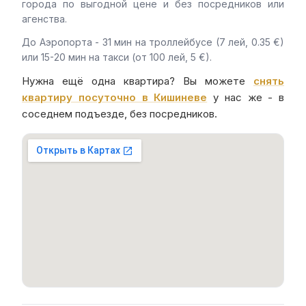
города по выгодной цене и без посредников или
агенства.
До Аэропорта - 31 мин на троллейбусе (7 лей, 0.35 €)
или 15-20 мин на такси (от 100 лей, 5 €).
Нужна ещё одна квартира? Вы можете
снять
квартиру посуточно в Кишиневе
у нас же - в
соседнем подъезде, без посредников.