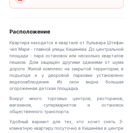
Расположение
Квартира находится в квартале от бульвара Штефан
чел Маре - главной улицы Кишинёва. До центральной
площади - пара остановок или несколько кварталов
пешком. Дом защищён другими зданиями от шума
дороги. Жилой комплекс на закрытой территории; в
подъезде и у дворовой парковки установлено
видеонаблюдение. Из окон видна большая
огороженная детская площадка.
Вокруг много торговых центров, ресторанов,
магазинов, супермаркетов и остановок
общественного транспорта.
Удобный вариант для тех, кто хочет снять 3-
комнатную квартиру посуточно в Кишинёве в центре