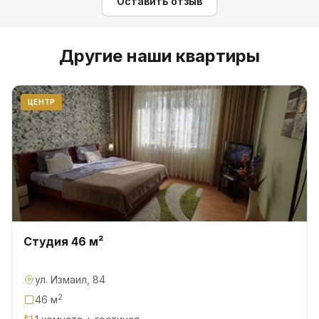
Оставить отзыв
Другие наши квартиры
ЦЕНТР
Студия 46 м²
ул. Измаил, 84
2
46 м