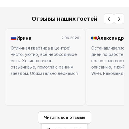
Отзывы наших гостей
Ирина
Александр
2.06.2026
Отличная квартира в центре!
Останавливались 
Чисто, уютно, всё необходимое
дней по работе. 
есть. Хозяева очень
полностью соотв
отзывчивые, помогли с ранним
описанию, тихий 
заездом. Обязательно вернёмся!
Wi-Fi. Рекомендую
Читать все отзывы