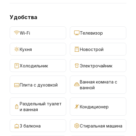
Удобства
Wi-Fi
Телевизор
Кухня
Новострой
Холодильник
Электрочайник
Ванная комната с
Плита с духовкой
ванной
Раздельный туалет
Кондиционер
и ванная
3 балкона
Стиральная машина